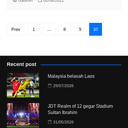
Gadmin
02/08/2021
Posts
Prev
1
…
8
9
10
pagination
Recent post
Malaysia belasah Laos
29/07/2026
JDT Realm of 12 gegar Stadium
Sultan Ibrahim
31/05/2026