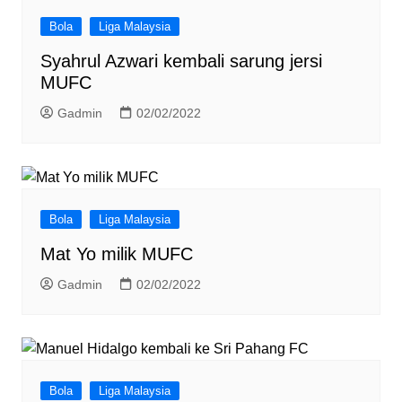
Bola
Liga Malaysia
Syahrul Azwari kembali sarung jersi
MUFC
Gadmin
02/02/2022
Bola
Liga Malaysia
Mat Yo milik MUFC
Gadmin
02/02/2022
Bola
Liga Malaysia