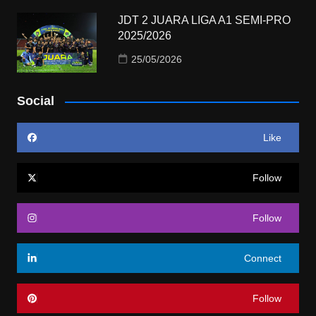
JDT 2 JUARA LIGA A1 SEMI-PRO
2025/2026
25/05/2026
Social
Like
Follow
Follow
Connect
Follow